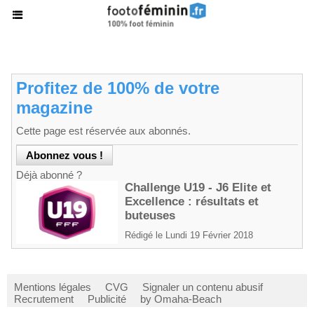
Profitez de 100% de votre
magazine
Cette page est réservée aux abonnés.
Déjà abonné ?
Challenge U19 - J6 Elite et
Excellence : résultats et
buteuses
Rédigé le Lundi 19 Février 2018
Mentions légales
CVG
Signaler un contenu abusif
Recrutement
Publicité
by Omaha-Beach