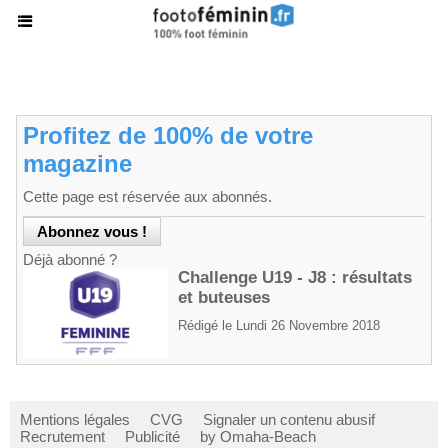
Profitez de 100% de votre
magazine
Cette page est réservée aux abonnés.
Déjà abonné ?
Challenge U19 - J8 : résultats
et buteuses
Rédigé le Lundi 26 Novembre 2018
Mentions légales
CVG
Signaler un contenu abusif
Recrutement
Publicité
by Omaha-Beach