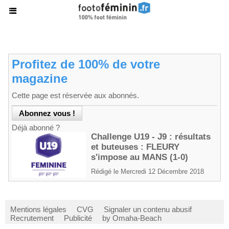
Profitez de 100% de votre
magazine
Cette page est réservée aux abonnés.
Déjà abonné ?
Challenge U19 - J9 : résultats
et buteuses : FLEURY
s'impose au MANS (1-0)
Rédigé le Mercredi 12 Décembre 2018
Mentions légales
CVG
Signaler un contenu abusif
Recrutement
Publicité
by Omaha-Beach