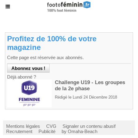
Profitez de 100% de votre
magazine
Cette page est réservée aux abonnés.
Déjà abonné ?
Challenge U19 - Les groupes
de la 2e phase
Rédigé le Lundi 24 Décembre 2018
Mentions légales
CVG
Signaler un contenu abusif
Recrutement
Publicité
by Omaha-Beach