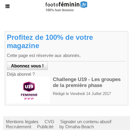
Profitez de 100% de votre
magazine
Cette page est réservée aux abonnés.
Déjà abonné ?
Challenge U19 - Les groupes
de la première phase
Rédigé le Vendredi 14 Juillet 2017
Mentions légales
CVG
Signaler un contenu abusif
Recrutement
Publicité
by Omaha-Beach