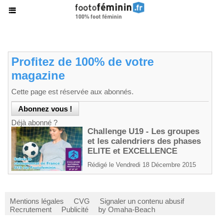
Profitez de 100% de votre
magazine
Cette page est réservée aux abonnés.
Déjà abonné ?
Challenge U19 - Les groupes
et les calendriers des phases
ELITE et EXCELLENCE
Rédigé le Vendredi 18 Décembre 2015
Mentions légales
CVG
Signaler un contenu abusif
Recrutement
Publicité
by Omaha-Beach