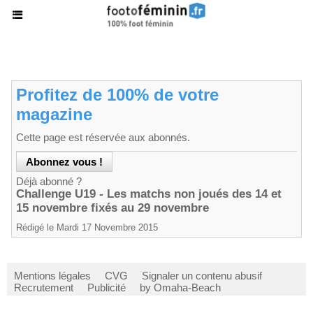
Profitez de 100% de votre
magazine
Cette page est réservée aux abonnés.
Déjà abonné ?
Challenge U19 - Les matchs non joués des 14 et
15 novembre fixés au 29 novembre
Rédigé le Mardi 17 Novembre 2015
Mentions légales
CVG
Signaler un contenu abusif
Recrutement
Publicité
by Omaha-Beach