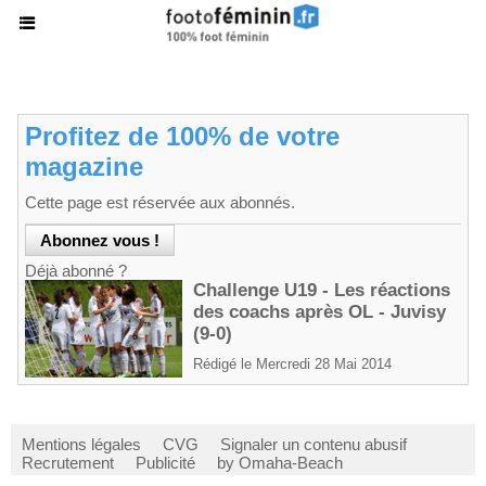
Profitez de 100% de votre
magazine
Cette page est réservée aux abonnés.
Déjà abonné ?
Challenge U19 - Les réactions
des coachs après OL - Juvisy
(9-0)
Rédigé le Mercredi 28 Mai 2014
Mentions légales
CVG
Signaler un contenu abusif
Recrutement
Publicité
by Omaha-Beach