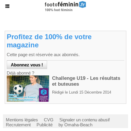
Profitez de 100% de votre
magazine
Cette page est réservée aux abonnés.
Déjà abonné ?
Challenge U19 - Les résultats
et buteuses
Rédigé le Lundi 15 Décembre 2014
Mentions légales
CVG
Signaler un contenu abusif
Recrutement
Publicité
by Omaha-Beach