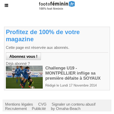
Profitez de 100% de votre
magazine
Cette page est réservée aux abonnés.
Déjà abonné ?
Challenge U19 -
MONTPELLIER inflige sa
première défaite à SOYAUX
Rédigé le Lundi 17 Novembre 2014
Mentions légales
CVG
Signaler un contenu abusif
Recrutement
Publicité
by Omaha-Beach