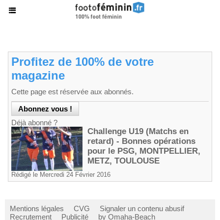
Profitez de 100% de votre
magazine
Cette page est réservée aux abonnés.
Déjà abonné ?
Challenge U19 (Matchs en
retard) - Bonnes opérations
pour le PSG, MONTPELLIER,
METZ, TOULOUSE
Rédigé le Mercredi 24 Février 2016
Mentions légales
CVG
Signaler un contenu abusif
Recrutement
Publicité
by Omaha-Beach