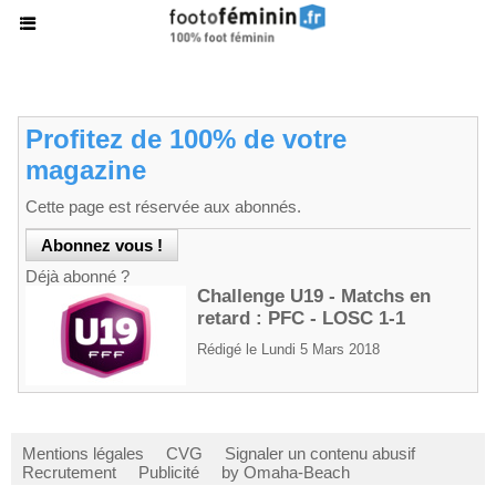
Profitez de 100% de votre
magazine
Cette page est réservée aux abonnés.
Déjà abonné ?
Challenge U19 - Matchs en
retard : PFC - LOSC 1-1
Rédigé le Lundi 5 Mars 2018
Mentions légales
CVG
Signaler un contenu abusif
Recrutement
Publicité
by Omaha-Beach