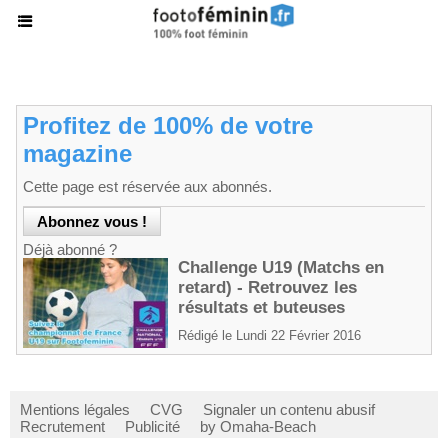
Profitez de 100% de votre
magazine
Cette page est réservée aux abonnés.
Déjà abonné ?
Challenge U19 (Matchs en
retard) - Retrouvez les
résultats et buteuses
Rédigé le Lundi 22 Février 2016
Mentions légales
CVG
Signaler un contenu abusif
Recrutement
Publicité
by Omaha-Beach