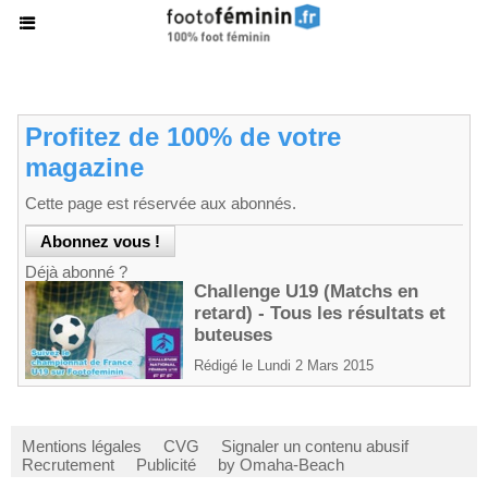
Profitez de 100% de votre
magazine
Cette page est réservée aux abonnés.
Déjà abonné ?
Challenge U19 (Matchs en
retard) - Tous les résultats et
buteuses
Rédigé le Lundi 2 Mars 2015
Mentions légales
CVG
Signaler un contenu abusif
Recrutement
Publicité
by Omaha-Beach