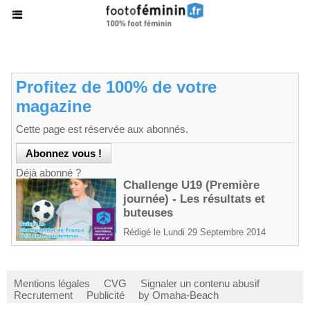
Profitez de 100% de votre
magazine
Cette page est réservée aux abonnés.
Déjà abonné ?
Challenge U19 (Première
journée) - Les résultats et
buteuses
Rédigé le Lundi 29 Septembre 2014
Mentions légales
CVG
Signaler un contenu abusif
Recrutement
Publicité
by Omaha-Beach