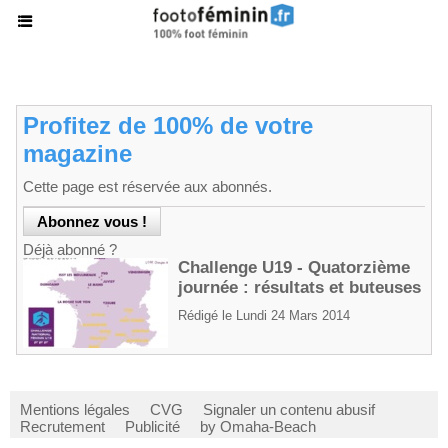
Profitez de 100% de votre
magazine
Cette page est réservée aux abonnés.
Déjà abonné ?
Challenge U19 - Quatorzième
journée : résultats et buteuses
Rédigé le Lundi 24 Mars 2014
Mentions légales
CVG
Signaler un contenu abusif
Recrutement
Publicité
by Omaha-Beach