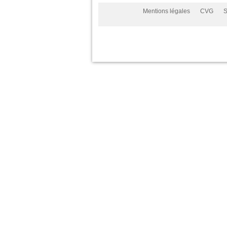
Mentions légales
CVG
S