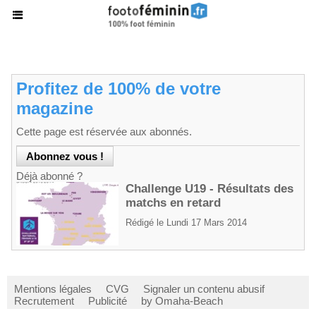
Profitez de 100% de votre
magazine
Cette page est réservée aux abonnés.
Déjà abonné ?
Challenge U19 - Résultats des
matchs en retard
Rédigé le Lundi 17 Mars 2014
Mentions légales
CVG
Signaler un contenu abusif
Recrutement
Publicité
by Omaha-Beach