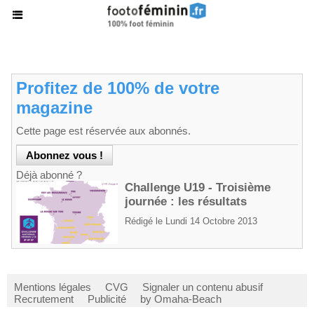
Profitez de 100% de votre
magazine
Cette page est réservée aux abonnés.
Déjà abonné ?
Challenge U19 - Troisième
journée : les résultats
Rédigé le Lundi 14 Octobre 2013
Mentions légales
CVG
Signaler un contenu abusif
Recrutement
Publicité
by Omaha-Beach