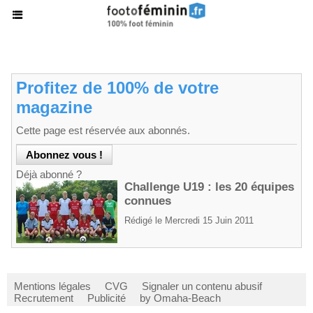
Profitez de 100% de votre
magazine
Cette page est réservée aux abonnés.
Déjà abonné ?
Challenge U19 : les 20 équipes
connues
Rédigé le Mercredi 15 Juin 2011
Mentions légales
CVG
Signaler un contenu abusif
Recrutement
Publicité
by Omaha-Beach