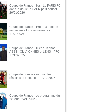
Coupe de France - 8es : Le PARIS FC
dans la douleur, CAEN petit poucet
-
26/01/2026
Coupe de France - 16es : la logique
respectée à tous les niveaux
-
11/01/2026
Coupe de France - 16es : un choc
ASSE - OL LYONNES et LENS - PFC
-
17/12/2025
Coupe de France - 2e tour : les
résultats et buteuses
- 14/12/2025
Coupe de France - Le programme du
2e tour
- 24/11/2025