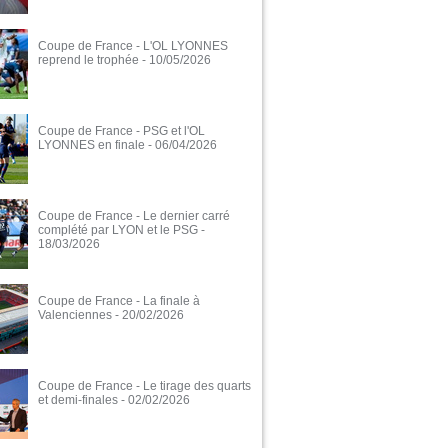
Coupe de France - L'OL LYONNES
reprend le trophée
- 10/05/2026
Coupe de France - PSG et l'OL
LYONNES en finale
- 06/04/2026
Coupe de France - Le dernier carré
complété par LYON et le PSG
-
18/03/2026
Coupe de France - La finale à
Valenciennes
- 20/02/2026
Coupe de France - Le tirage des quarts
et demi-finales
- 02/02/2026