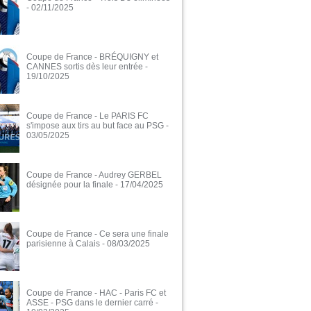
- 02/11/2025
Coupe de France - BRÉQUIGNY et
CANNES sortis dès leur entrée
-
19/10/2025
Coupe de France - Le PARIS FC
s'impose aux tirs au but face au PSG
-
03/05/2025
Coupe de France - Audrey GERBEL
désignée pour la finale
- 17/04/2025
Coupe de France - Ce sera une finale
parisienne à Calais
- 08/03/2025
Coupe de France - HAC - Paris FC et
ASSE - PSG dans le dernier carré
-