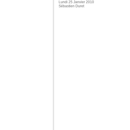
Lundi 25 Janvier 2010
Sébastien Duret