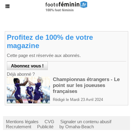
Profitez de 100% de votre
magazine
Cette page est réservée aux abonnés.
Déjà abonné ?
Championnas étrangers - Le
point sur les joueuses
françaises
Rédigé le Mardi 23 Avril 2024
Mentions légales
CVG
Signaler un contenu abusif
Recrutement
Publicité
by Omaha-Beach