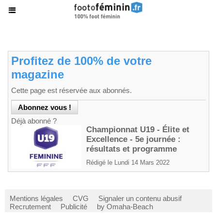
Profitez de 100% de votre
magazine
Cette page est réservée aux abonnés.
Déjà abonné ?
Championnat U19 - Élite et
Excellence - 5e journée :
résultats et programme
Rédigé le Lundi 14 Mars 2022
Mentions légales
CVG
Signaler un contenu abusif
Recrutement
Publicité
by Omaha-Beach