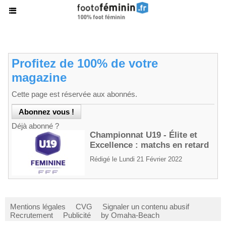
Profitez de 100% de votre
magazine
Cette page est réservée aux abonnés.
Déjà abonné ?
Championnat U19 - Élite et
Excellence : matchs en retard
Rédigé le Lundi 21 Février 2022
Mentions légales
CVG
Signaler un contenu abusif
Recrutement
Publicité
by Omaha-Beach