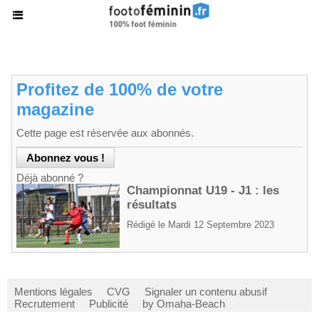
Profitez de 100% de votre
magazine
Cette page est réservée aux abonnés.
Déjà abonné ?
Championnat U19 - J1 : les
résultats
Rédigé le Mardi 12 Septembre 2023
Mentions légales
CVG
Signaler un contenu abusif
Recrutement
Publicité
by Omaha-Beach