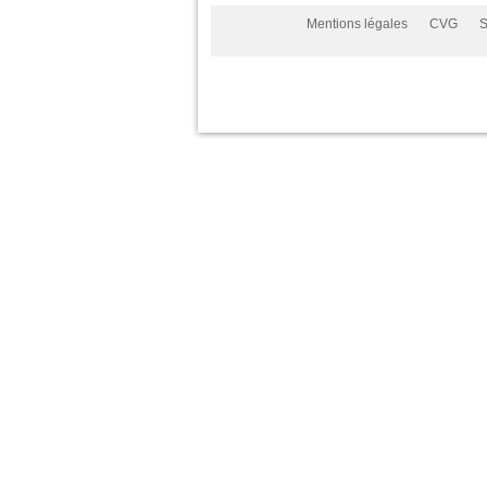
Mentions légales
CVG
S