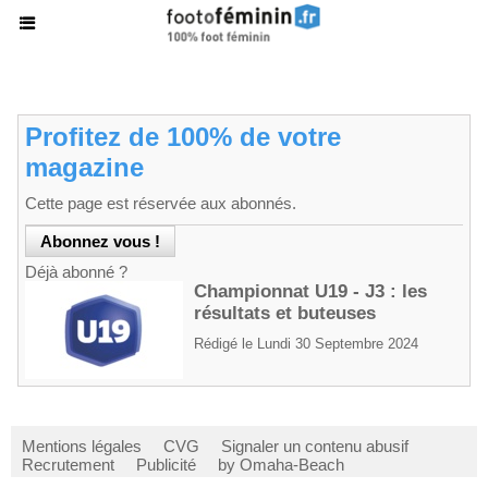
Profitez de 100% de votre
magazine
Cette page est réservée aux abonnés.
Déjà abonné ?
Championnat U19 - J3 : les
résultats et buteuses
Rédigé le Lundi 30 Septembre 2024
Mentions légales
CVG
Signaler un contenu abusif
Recrutement
Publicité
by Omaha-Beach