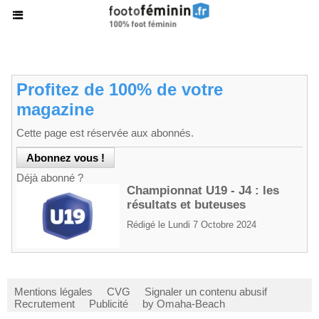
Profitez de 100% de votre
magazine
Cette page est réservée aux abonnés.
Déjà abonné ?
Championnat U19 - J4 : les
résultats et buteuses
Rédigé le Lundi 7 Octobre 2024
Mentions légales
CVG
Signaler un contenu abusif
Recrutement
Publicité
by Omaha-Beach