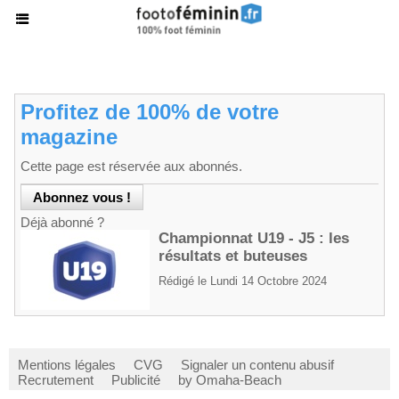
Profitez de 100% de votre
magazine
Cette page est réservée aux abonnés.
Déjà abonné ?
Championnat U19 - J5 : les
résultats et buteuses
Rédigé le Lundi 14 Octobre 2024
Mentions légales
CVG
Signaler un contenu abusif
Recrutement
Publicité
by Omaha-Beach