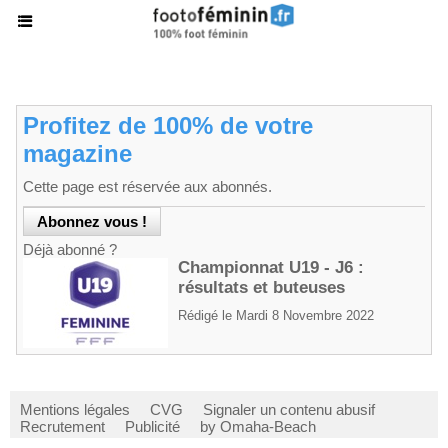
Profitez de 100% de votre
magazine
Cette page est réservée aux abonnés.
Déjà abonné ?
Championnat U19 - J6 :
résultats et buteuses
Rédigé le Mardi 8 Novembre 2022
Mentions légales
CVG
Signaler un contenu abusif
Recrutement
Publicité
by Omaha-Beach