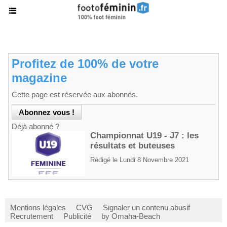
Profitez de 100% de votre
magazine
Cette page est réservée aux abonnés.
Déjà abonné ?
Championnat U19 - J7 : les
résultats et buteuses
Rédigé le Lundi 8 Novembre 2021
Mentions légales
CVG
Signaler un contenu abusif
Recrutement
Publicité
by Omaha-Beach