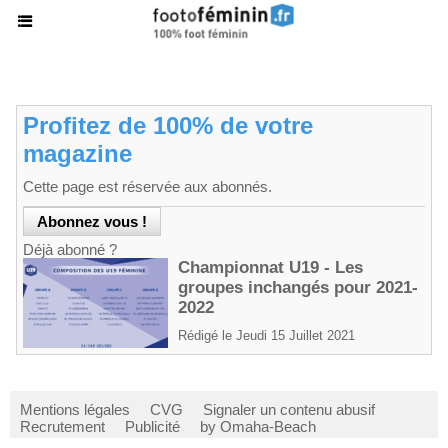
Profitez de 100% de votre
magazine
Cette page est réservée aux abonnés.
Déjà abonné ?
Championnat U19 - Les
groupes inchangés pour 2021-
2022
Rédigé le Jeudi 15 Juillet 2021
Mentions légales
CVG
Signaler un contenu abusif
Recrutement
Publicité
by Omaha-Beach