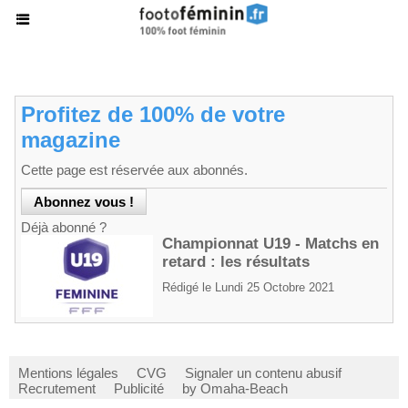
Profitez de 100% de votre
magazine
Cette page est réservée aux abonnés.
Déjà abonné ?
Championnat U19 - Matchs en
retard : les résultats
Rédigé le Lundi 25 Octobre 2021
Mentions légales
CVG
Signaler un contenu abusif
Recrutement
Publicité
by Omaha-Beach