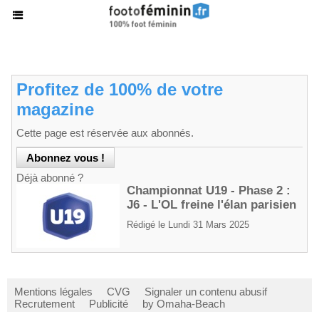
Profitez de 100% de votre
magazine
Cette page est réservée aux abonnés.
Déjà abonné ?
Championnat U19 - Phase 2 :
J6 - L'OL freine l'élan parisien
Rédigé le Lundi 31 Mars 2025
Mentions légales
CVG
Signaler un contenu abusif
Recrutement
Publicité
by Omaha-Beach