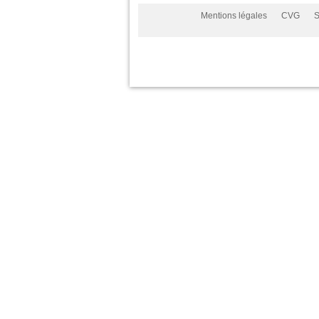
Mentions légales
CVG
S