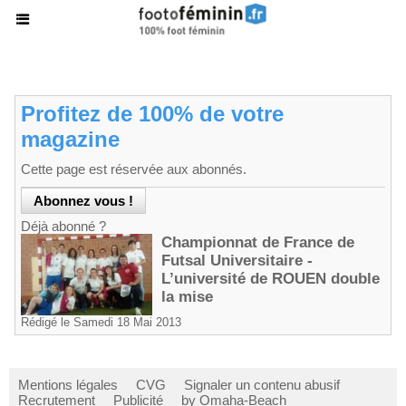
Profitez de 100% de votre
magazine
Cette page est réservée aux abonnés.
Déjà abonné ?
Championnat de France de
Futsal Universitaire -
L’université de ROUEN double
la mise
Rédigé le Samedi 18 Mai 2013
Mentions légales
CVG
Signaler un contenu abusif
Recrutement
Publicité
by Omaha-Beach