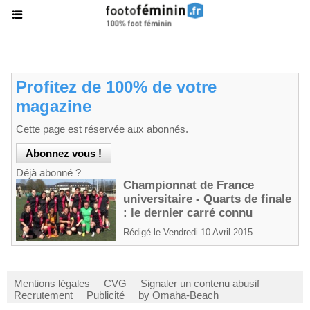
Profitez de 100% de votre
magazine
Cette page est réservée aux abonnés.
Déjà abonné ?
Championnat de France
universitaire - Quarts de finale
: le dernier carré connu
Rédigé le Vendredi 10 Avril 2015
Mentions légales
CVG
Signaler un contenu abusif
Recrutement
Publicité
by Omaha-Beach