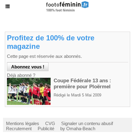
Profitez de 100% de votre
magazine
Cette page est réservée aux abonnés.
Déjà abonné ?
Coupe Fédérale 13 ans :
première pour Ploërmel
Rédigé le Mardi 5 Mai 2009
Mentions légales
CVG
Signaler un contenu abusif
Recrutement
Publicité
by Omaha-Beach