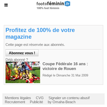
Profitez de 100% de votre
magazine
Cette page est réservée aux abonnés.
Déjà abonné ?
Coupe Fédérale 16 ans :
victoire de Rouen
Rédigé le Dimanche 31 Mai 2009
Mentions légales
CVG
Signaler un contenu abusif
Recrutement
Publicité
by Omaha-Beach