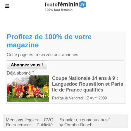
Profitez de 100% de votre
magazine
Cette page est réservée aux abonnés.
Déjà abonné ?
Coupe Nationale 14 ans à 9 :
Languedoc Roussillon et Paris
Ile de France qualifiés
Rédigé le Vendredi 17 Avril 2009
Mentions légales
CVG
Signaler un contenu abusif
Recrutement
Publicité
by Omaha-Beach