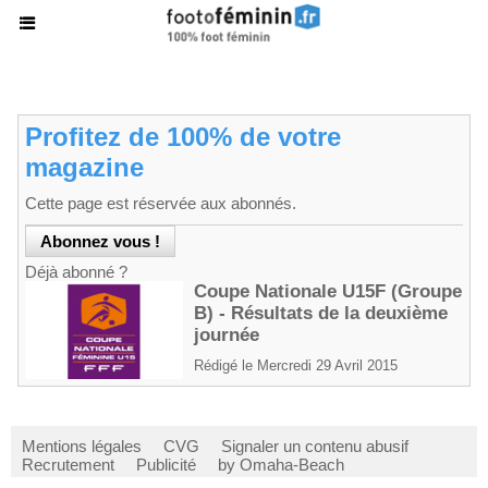
Profitez de 100% de votre
magazine
Cette page est réservée aux abonnés.
Déjà abonné ?
Coupe Nationale U15F (Groupe
B) - Résultats de la deuxième
journée
Rédigé le Mercredi 29 Avril 2015
Mentions légales
CVG
Signaler un contenu abusif
Recrutement
Publicité
by Omaha-Beach