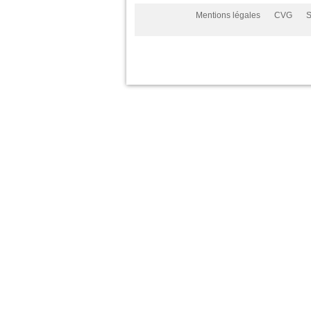
Mentions légales
CVG
S