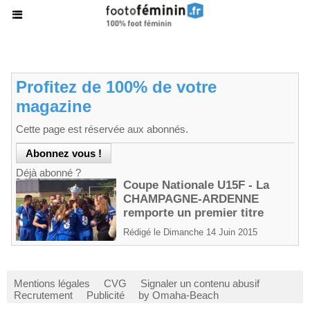
Profitez de 100% de votre
magazine
Cette page est réservée aux abonnés.
Déjà abonné ?
Coupe Nationale U15F - La
CHAMPAGNE-ARDENNE
remporte un premier titre
Rédigé le Dimanche 14 Juin 2015
Mentions légales
CVG
Signaler un contenu abusif
Recrutement
Publicité
by Omaha-Beach