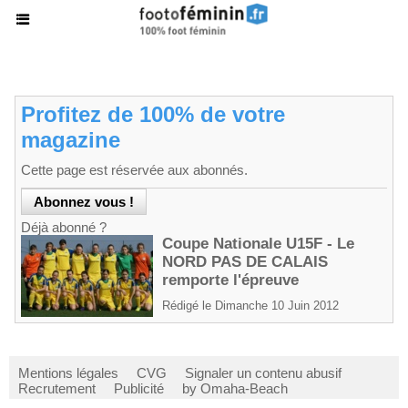
Profitez de 100% de votre
magazine
Cette page est réservée aux abonnés.
Déjà abonné ?
Coupe Nationale U15F - Le
NORD PAS DE CALAIS
remporte l'épreuve
Rédigé le Dimanche 10 Juin 2012
Mentions légales
CVG
Signaler un contenu abusif
Recrutement
Publicité
by Omaha-Beach