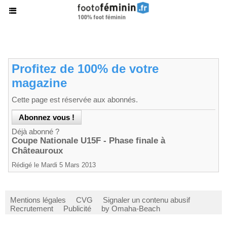
Profitez de 100% de votre
magazine
Cette page est réservée aux abonnés.
Déjà abonné ?
Coupe Nationale U15F - Phase finale à
Châteauroux
Rédigé le Mardi 5 Mars 2013
Mentions légales
CVG
Signaler un contenu abusif
Recrutement
Publicité
by Omaha-Beach