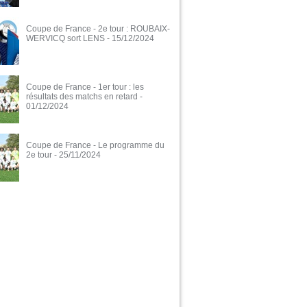
Coupe de France - 2e tour : ROUBAIX-
WERVICQ sort LENS
- 15/12/2024
Coupe de France - 1er tour : les
résultats des matchs en retard
-
01/12/2024
Coupe de France - Le programme du
2e tour
- 25/11/2024