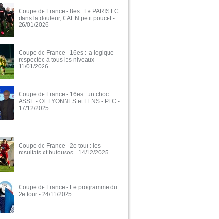
Coupe de France - 8es : Le PARIS FC
dans la douleur, CAEN petit poucet
-
26/01/2026
Coupe de France - 16es : la logique
respectée à tous les niveaux
-
11/01/2026
Coupe de France - 16es : un choc
ASSE - OL LYONNES et LENS - PFC
-
17/12/2025
Coupe de France - 2e tour : les
résultats et buteuses
- 14/12/2025
Coupe de France - Le programme du
2e tour
- 24/11/2025