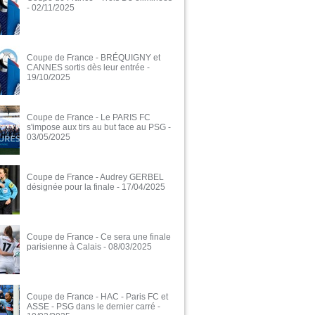
- 02/11/2025
Coupe de France - BRÉQUIGNY et
CANNES sortis dès leur entrée
-
19/10/2025
Coupe de France - Le PARIS FC
s'impose aux tirs au but face au PSG
-
03/05/2025
Coupe de France - Audrey GERBEL
désignée pour la finale
- 17/04/2025
Coupe de France - Ce sera une finale
parisienne à Calais
- 08/03/2025
Coupe de France - HAC - Paris FC et
ASSE - PSG dans le dernier carré
-