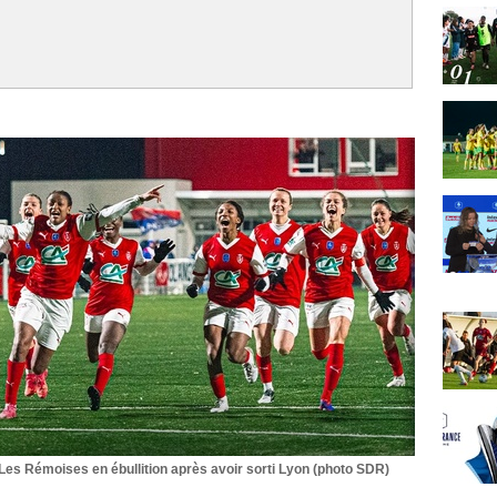
Les Rémoises en ébullition après avoir sorti Lyon (photo SDR)