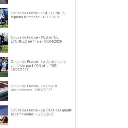
Coupe de France - L'OL LYONNES
reprend le trophée
- 10/05/2026
Coupe de France - PSG et l'OL
LYONNES en finale
- 06/04/2026
Coupe de France - Le dernier carré
complété par LYON et le PSG
-
18/03/2026
Coupe de France - La finale à
Valenciennes
- 20/02/2026
Coupe de France - Le tirage des quarts
et demi-finales
- 02/02/2026