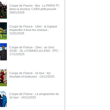
Coupe de France - 8es : Le PARIS FC
dans la douleur, CAEN petit poucet
-
26/01/2026
Coupe de France - 16es : la logique
respectée à tous les niveaux
-
11/01/2026
Coupe de France - 16es : un choc
ASSE - OL LYONNES et LENS - PFC
-
17/12/2025
Coupe de France - 2e tour : les
résultats et buteuses
- 14/12/2025
Coupe de France - Le programme du
2e tour
- 24/11/2025