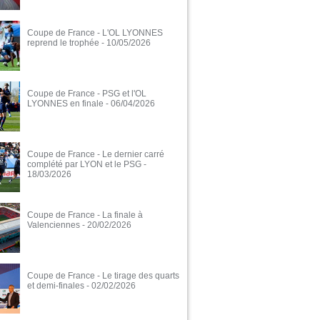
Coupe de France - L'OL LYONNES
reprend le trophée
- 10/05/2026
Coupe de France - PSG et l'OL
LYONNES en finale
- 06/04/2026
Coupe de France - Le dernier carré
complété par LYON et le PSG
-
18/03/2026
Coupe de France - La finale à
Valenciennes
- 20/02/2026
Coupe de France - Le tirage des quarts
et demi-finales
- 02/02/2026