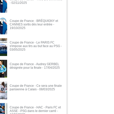
- 02/11/2025
Coupe de France - BRÉQUIGNY et
CANNES sortis dès leur entrée
-
19/10/2025
Coupe de France - Le PARIS FC
s'impose aux tirs au but face au PSG
-
03/05/2025
Coupe de France - Audrey GERBEL
désignée pour la finale
- 17/04/2025
Coupe de France - Ce sera une finale
parisienne à Calais
- 08/03/2025
Coupe de France - HAC - Paris FC et
ASSE - PSG dans le dernier carré
-