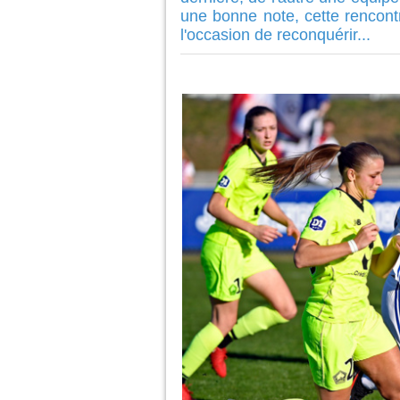
une bonne note, cette rencont
l'occasion de reconquérir...