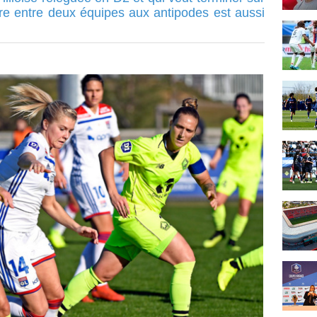
re entre deux équipes aux antipodes est aussi