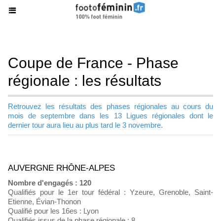
Coupe de France - Phase
régionale : les résultats
Retrouvez les résultats des phases régionales au cours du
mois de septembre dans les 13 Ligues régionales dont le
dernier tour aura lieu au plus tard le 3 novembre.
AUVERGNE RHÔNE-ALPES
Nombre d'engagés : 120
Qualifiés pour le 1er tour fédéral : Yzeure, Grenoble, Saint-
Etienne, Évian-Thonon
Qualifié pour les 16es : Lyon
Qualifiés issus de la phase régionale : 8