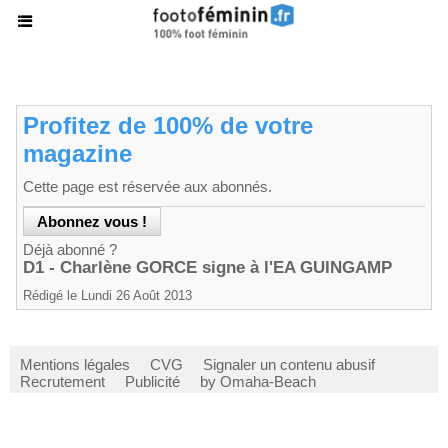
Profitez de 100% de votre
magazine
Cette page est réservée aux abonnés.
Déjà abonné ?
D1 - Charlène GORCE signe à l'EA GUINGAMP
Rédigé le Lundi 26 Août 2013
Mentions légales
CVG
Signaler un contenu abusif
Recrutement
Publicité
by Omaha-Beach