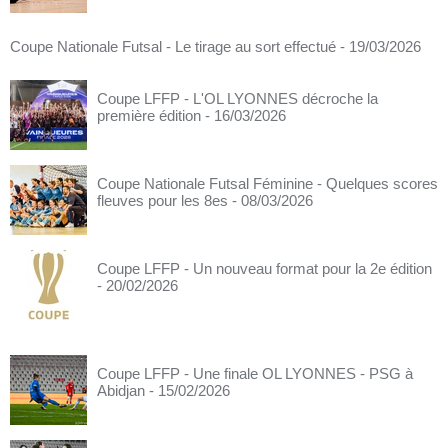
Coupe Nationale Futsal - Le tirage au sort effectué
- 19/03/2026
Coupe LFFP - L'OL LYONNES décroche la
première édition
- 16/03/2026
Coupe Nationale Futsal Féminine - Quelques scores
fleuves pour les 8es
- 08/03/2026
Coupe LFFP - Un nouveau format pour la 2e édition
- 20/02/2026
Coupe LFFP - Une finale OL LYONNES - PSG à
Abidjan
- 15/02/2026