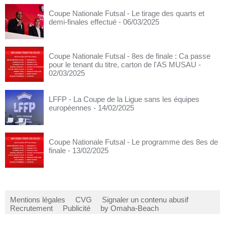
Coupe Nationale Futsal - Le tirage des quarts et
demi-finales effectué
- 06/03/2025
Coupe Nationale Futsal - 8es de finale : Ca passe
pour le tenant du titre, carton de l'AS MUSAU
-
02/03/2025
LFFP - La Coupe de la Ligue sans les équipes
européennes
- 14/02/2025
Coupe Nationale Futsal - Le programme des 8es de
finale
- 13/02/2025
Mentions légales
CVG
Signaler un contenu abusif
Recrutement
Publicité
by Omaha-Beach