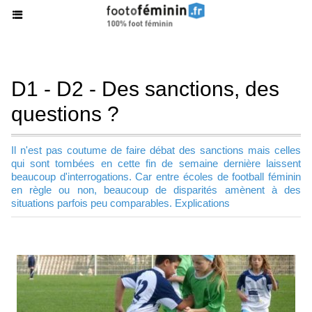
D1 - D2 - Des sanctions, des
questions ?
Il n'est pas coutume de faire débat des sanctions mais celles
qui sont tombées en cette fin de semaine dernière laissent
beaucoup d'interrogations. Car entre écoles de football féminin
en règle ou non, beaucoup de disparités amènent à des
situations parfois peu comparables. Explications