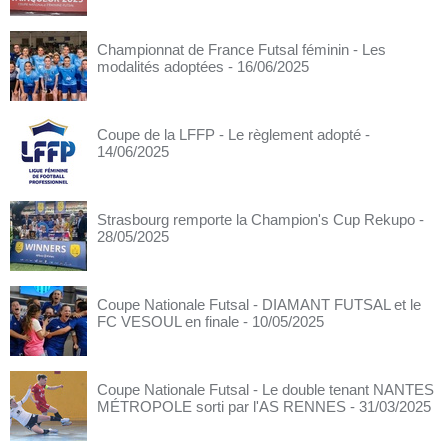
Championnat de France Futsal féminin - Les
modalités adoptées
- 16/06/2025
Coupe de la LFFP - Le règlement adopté
-
14/06/2025
Strasbourg remporte la Champion's Cup Rekupo
-
28/05/2025
Coupe Nationale Futsal - DIAMANT FUTSAL et le
FC VESOUL en finale
- 10/05/2025
Coupe Nationale Futsal - Le double tenant NANTES
MÉTROPOLE sorti par l'AS RENNES
- 31/03/2025