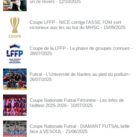
un 2e revers
- 12/10/2025
Coupe LFFP - NICE corrige l'ASSE, l'OM sort
victorieux aux tirs au but du MHSC
- 15/09/2025
Coupe de la LFFP - La phase de groupes connues
-
28/07/2025
Futsal - L'Université de Nantes au pied du podium
-
26/07/2025
Coupe Nationale Futsal Féminine - Les infos de
l'édition 2025-2026
- 10/07/2025
Coupe Nationale Futsal - DIAMANT FUTSAL brille
face à VESOUL
- 21/06/2025